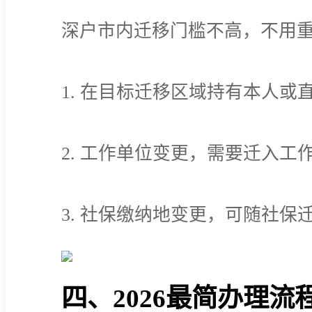
深户市内迁移门槛不高，不用
1. 在目标迁移区域持有本人或
2. 工作单位变更，需要迁入工
3. 社保缴纳地变更，可随社
四、2026最简办理流