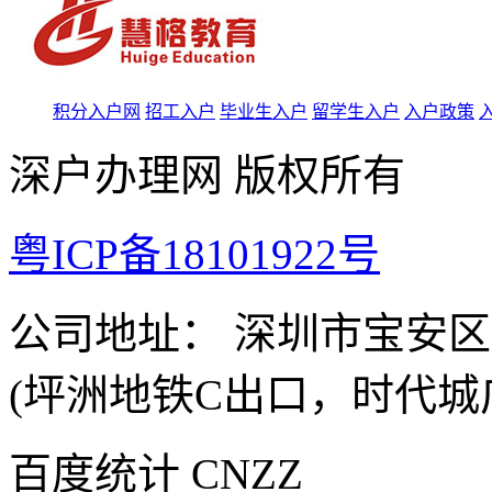
积分入户网
招工入户
毕业生入户
留学生入户
入户政策
深户办理网 版权所有
粤ICP备18101922号
公司地址： 深圳市宝安
(坪洲地铁C出口，时代城
百度统计 CNZZ