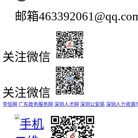
邮箱
463392061@qq.co
关注微信
关注微信
学信网
广东政务服务网
深圳人才网
深圳公安局
深圳人力资源