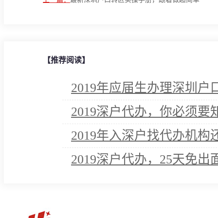
【推荐阅读】
2019年应届生办理深圳
2019深户代办，你必须
2019年入深户找代办机
2019深户代办，25天免