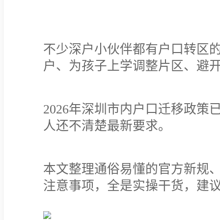
不少深户小伙伴都有户口转区
户、为孩子上学调整片区、避
2026年深圳市内户口迁移政
人还不清楚最新要求。
本文整理通俗易懂的官方新规
注意事项，全是实操干货，建