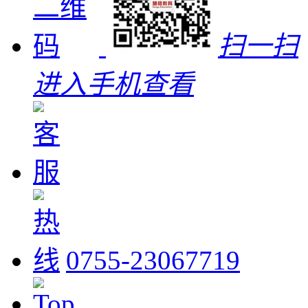
扫一扫
进入手机查看
0755-23067719