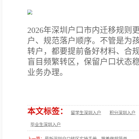
2026年深圳户口市内迁移规
户、规范落户顺序。不管是为
转户，都要提前备好材料、合
盲目频繁转区，保留户口状态
业务办理。
本文标签：
留学生深圳入户
积分深圳入户
毕业生深圳入户
上一篇：
最新深圳户口转区实操手册，跟着做超简单