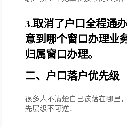
3.取消了户口全程通
意到哪个窗口办理业
归属窗口办理。
二、户口落户优先级
很多人不清楚自己该落在哪里
先层级不可逆：