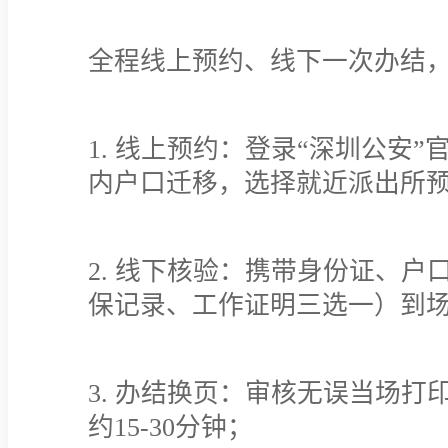
全程线上预约、线下一次办结
1. 线上预约：登录“深圳公安”
内户口迁移，选择就近派出所
2. 线下核验：携带身份证、
保记录、工作证明三选一）到
3. 办结换页：审核无误当场
约15-30分钟；