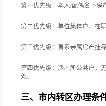
第一优先级：本人/配偶名下房
第二优先级：单位集体户，在
第三优先级：直系亲属房产挂
第四优先级：派出所公共户，
处。
三、市内转区办理条