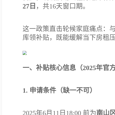
27日
，共16天窗口期。
这一政策直击轮候家庭痛点：
库领补贴，既能缓解当下房租
一、补贴核心信息（2025年官
1. 申请条件（缺一不可）
2025年6月11日18:00 前为
南山