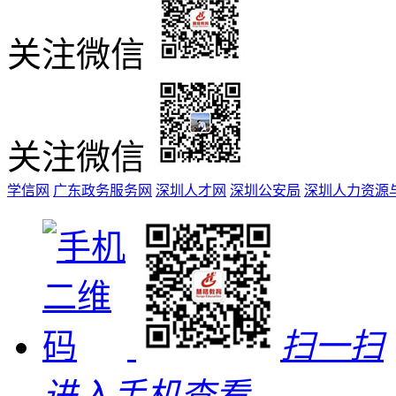
关注微信
关注微信
学信网
广东政务服务网
深圳人才网
深圳公安局
深圳人力资源
扫一扫
进入手机查看