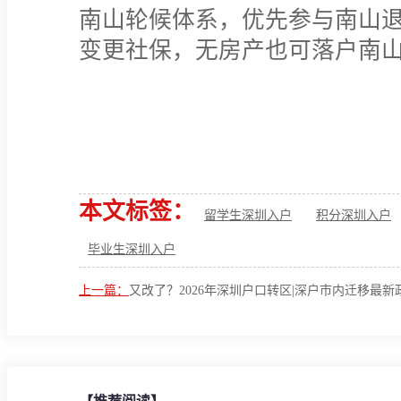
南山轮候体系，优先参与南山
变更社保，无房产也可落户南
本文标签：
留学生深圳入户
积分深圳入户
毕业生深圳入户
上一篇：
又改了？2026年深圳户口转区|深户市内迁移最新