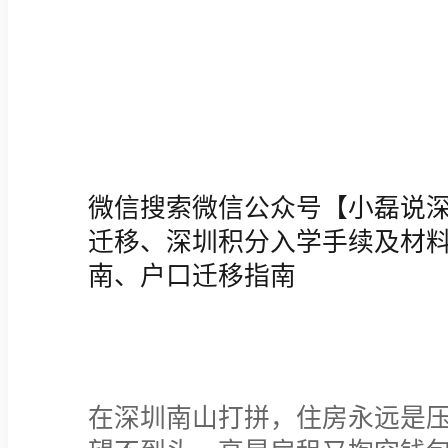
微信搜索微信公众号【小磊说
迁移、深圳积分入学手续及材
南、户口迁移指南
在深圳南山打拼，住房永远是