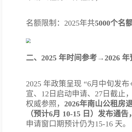
名额限制：2025年共
5000个名
二、2025 年时间参考→2026 
2025 年政策呈现 “6月中旬发
宣、12日启动申请、27日截
权威参照，
2026年南山公租
（预计6月 10-15 日）发布通
申请窗口期预计仍为15-16 天。