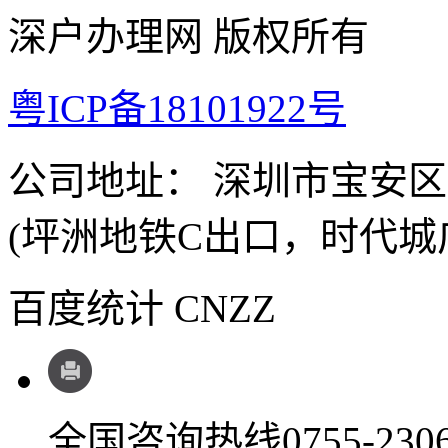
深户办理网 版权所有
粤ICP备18101922号
公司地址： 深圳市宝安
(坪洲地铁C出口，时代城
百度统计 CNZZ
全国咨询热线
0755-230