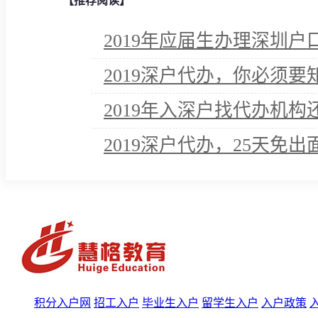
【推荐阅读】
2019年应届生办理深圳
2019深户代办，你必须
2019年入深户找代办机
2019深户代办，25天免
积分入户网
招工入户
毕业生入户
留学生入户
入户政策